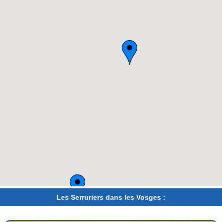
Les Serruriers dans les Vosges :