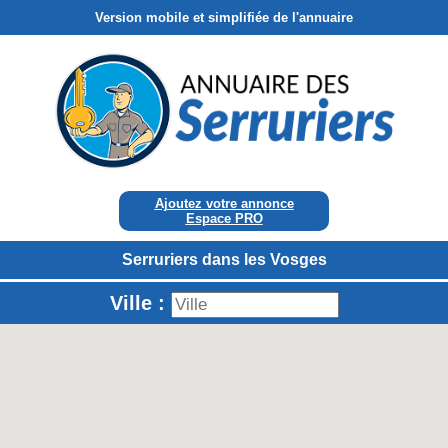
Version mobile et simplifiée de l'annuaire
Ajoutez votre annonce
Espace PRO
Serruriers dans les Vosges
Ville :