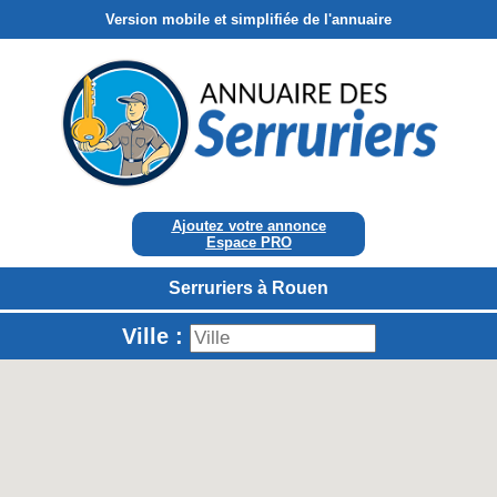
Version mobile et simplifiée de l'annuaire
Ajoutez votre annonce
Espace PRO
Serruriers à Rouen
Ville :