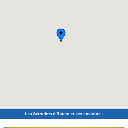
Les Serruriers à Rouen et ses environs :