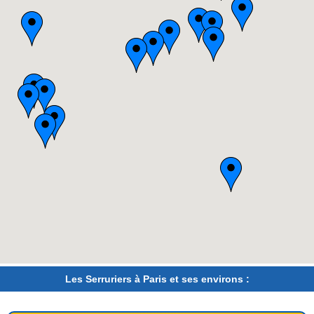
Les Serruriers à Paris et ses environs :