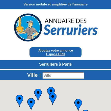
Version mobile et simplifiée de l'annuaire
Ajoutez votre annonce
Espace PRO
Serruriers à Paris
Ville :