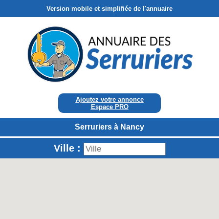
Version mobile et simplifiée de l'annuaire
Ajoutez votre annonce
Espace PRO
Serruriers à Nancy
Ville :