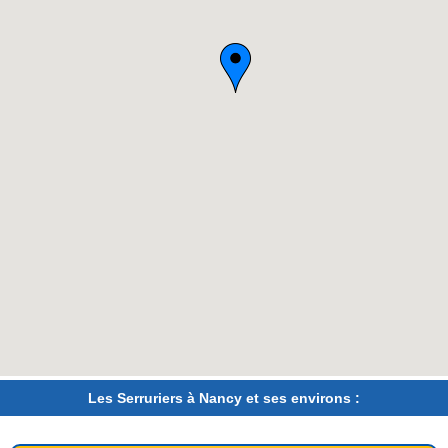
Les Serruriers à Nancy et ses environs :