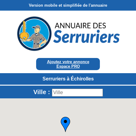
Version mobile et simplifiée de l'annuaire
Ajoutez votre annonce
Espace PRO
Serruriers à Échirolles
Ville :