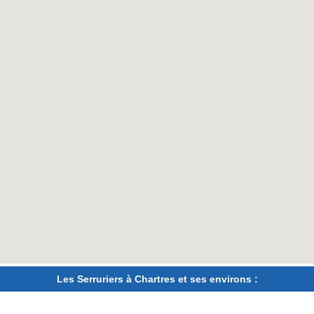
Les Serruriers à Chartres et ses environs :