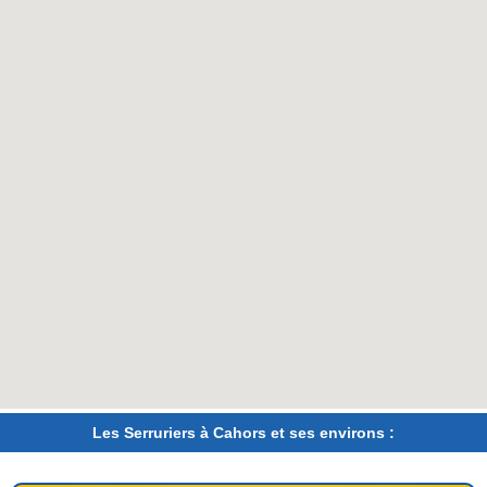
Les Serruriers à Cahors et ses environs :