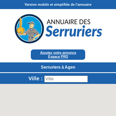
Version mobile et simplifiée de l'annuaire
Ajoutez votre annonce
Espace PRO
Serruriers à Agen
Ville :