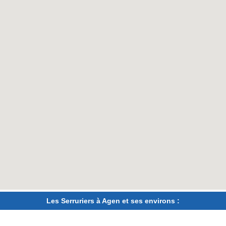
Les Serruriers à Agen et ses environs :