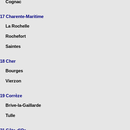
Cognac
17 Charente-Maritime
La Rochelle
Rochefort
Saintes
18 Cher
Bourges
Vierzon
19 Corrèze
Brive-la-Gaillarde
Tulle