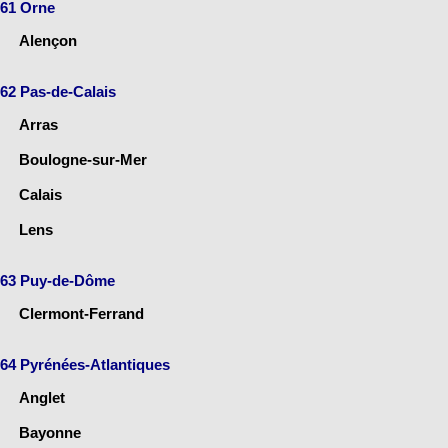
61 Orne
Alençon
62 Pas-de-Calais
Arras
Boulogne-sur-Mer
Calais
Lens
63 Puy-de-Dôme
Clermont-Ferrand
64 Pyrénées-Atlantiques
Anglet
Bayonne