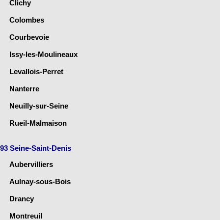
Clichy
Colombes
Courbevoie
Issy-les-Moulineaux
Levallois-Perret
Nanterre
Neuilly-sur-Seine
Rueil-Malmaison
93 Seine-Saint-Denis
Aubervilliers
Aulnay-sous-Bois
Drancy
Montreuil