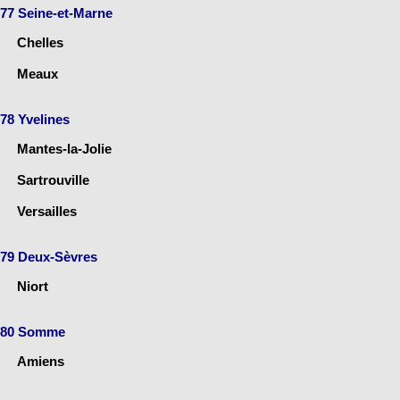
77 Seine-et-Marne
Chelles
Meaux
78 Yvelines
Mantes-la-Jolie
Sartrouville
Versailles
79 Deux-Sèvres
Niort
80 Somme
Amiens