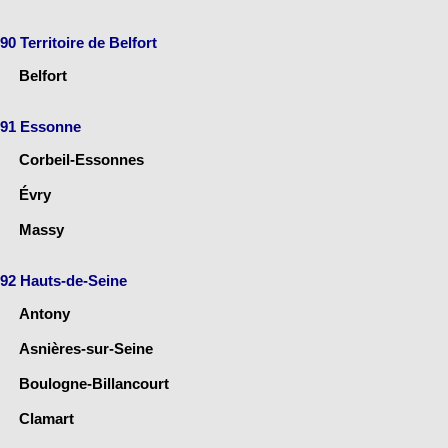
90 Territoire de Belfort
Belfort
91 Essonne
Corbeil-Essonnes
Évry
Massy
92 Hauts-de-Seine
Antony
Asnières-sur-Seine
Boulogne-Billancourt
Clamart