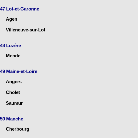
47 Lot-et-Garonne
Agen
Villeneuve-sur-Lot
48 Lozère
Mende
49 Maine-et-Loire
Angers
Cholet
Saumur
50 Manche
Cherbourg