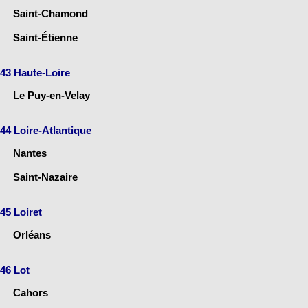
Saint-Chamond
Saint-Étienne
43 Haute-Loire
Le Puy-en-Velay
44 Loire-Atlantique
Nantes
Saint-Nazaire
45 Loiret
Orléans
46 Lot
Cahors