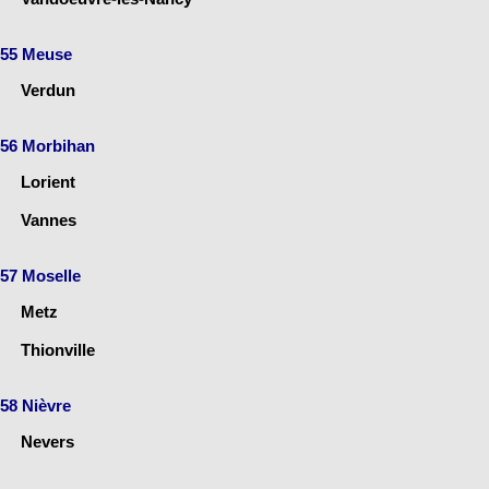
55 Meuse
Verdun
56 Morbihan
Lorient
Vannes
57 Moselle
Metz
Thionville
58 Nièvre
Nevers