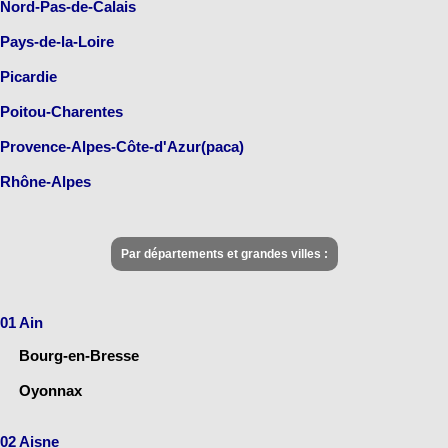
Nord-Pas-de-Calais
Pays-de-la-Loire
Picardie
Poitou-Charentes
Provence-Alpes-Côte-d'Azur(paca)
Rhône-Alpes
Par départements et grandes villes :
01 Ain
Bourg-en-Bresse
Oyonnax
02 Aisne