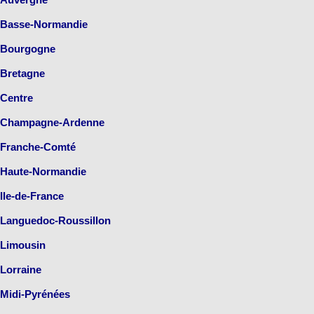
Basse-Normandie
Bourgogne
Bretagne
Centre
Champagne-Ardenne
Franche-Comté
Haute-Normandie
Ile-de-France
Languedoc-Roussillon
Limousin
Lorraine
Midi-Pyrénées