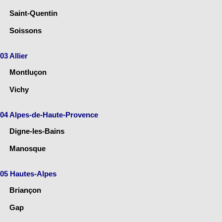
Saint-Quentin
Soissons
03 Allier
Montluçon
Vichy
04 Alpes-de-Haute-Provence
Digne-les-Bains
Manosque
05 Hautes-Alpes
Briançon
Gap