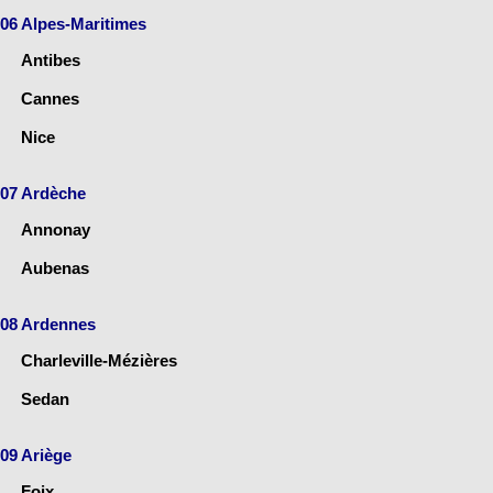
06 Alpes-Maritimes
Antibes
Cannes
Nice
07 Ardèche
Annonay
Aubenas
08 Ardennes
Charleville-Mézières
Sedan
09 Ariège
Foix