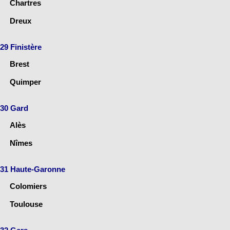
Chartres
Dreux
29 Finistère
Brest
Quimper
30 Gard
Alès
Nîmes
31 Haute-Garonne
Colomiers
Toulouse