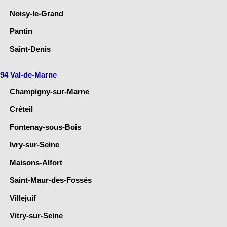
Noisy-le-Grand
Pantin
Saint-Denis
94 Val-de-Marne
Champigny-sur-Marne
Créteil
Fontenay-sous-Bois
Ivry-sur-Seine
Maisons-Alfort
Saint-Maur-des-Fossés
Villejuif
Vitry-sur-Seine