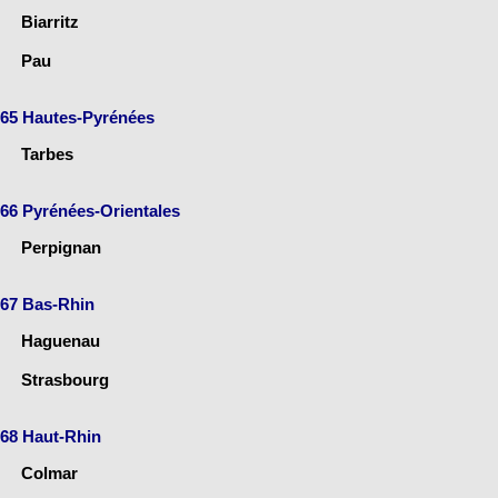
Biarritz
Pau
65 Hautes-Pyrénées
Tarbes
66 Pyrénées-Orientales
Perpignan
67 Bas-Rhin
Haguenau
Strasbourg
68 Haut-Rhin
Colmar