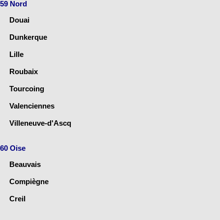
59 Nord
Douai
Dunkerque
Lille
Roubaix
Tourcoing
Valenciennes
Villeneuve-d'Ascq
60 Oise
Beauvais
Compiègne
Creil