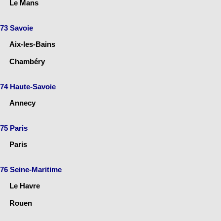
Le Mans
73 Savoie
Aix-les-Bains
Chambéry
74 Haute-Savoie
Annecy
75 Paris
Paris
76 Seine-Maritime
Le Havre
Rouen