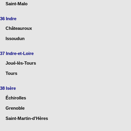
Saint-Malo
36 Indre
Châteauroux
Issoudun
37 Indre-et-Loire
Joué-lès-Tours
Tours
38 Isère
Échirolles
Grenoble
Saint-Martin-d'Hères