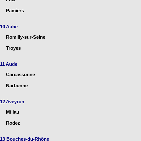
Pamiers
10 Aube
Romilly-sur-Seine
Troyes
11 Aude
Carcassonne
Narbonne
12 Aveyron
Millau
Rodez
13 Bouches-du-Rhône