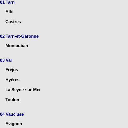
81 Tarn
Albi
Castres
82 Tarn-et-Garonne
Montauban
83 Var
Fréjus
Hyères
La Seyne-sur-Mer
Toulon
84 Vaucluse
Avignon