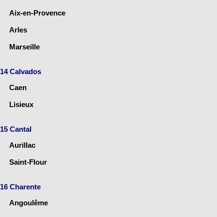
Aix-en-Provence
Arles
Marseille
14 Calvados
Caen
Lisieux
15 Cantal
Aurillac
Saint-Flour
16 Charente
Angoulême