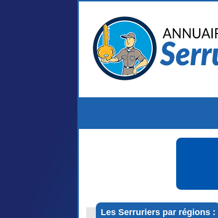
Les Serruriers par régions :