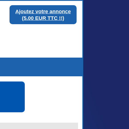
Ajoutez votre annonce
(5.00 EUR TTC !!)