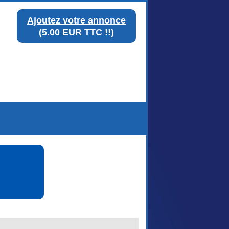
Ajoutez votre annonce
(5.00 EUR TTC !!)