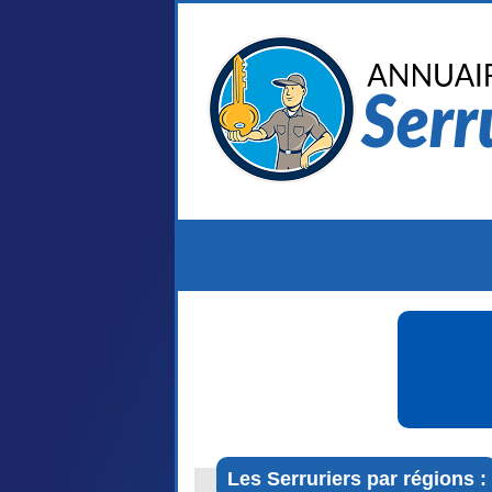
Les Serruriers par régions :