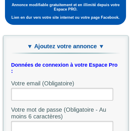
Annonce modifiable gratuitement et en illimité depuis votre
Espace PRO.
Lien en dur vers votre site internet ou votre page Facebook.
▼ Ajoutez votre annonce ▼
Données de connexion à votre Espace Pro
:
Votre email (Obligatoire)
Votre mot de passe (Obligatoire - Au
moins 6 caractères)