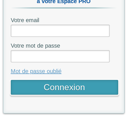
à votre Espace PRO
Votre email
Votre mot de passe
Mot de passe oublié