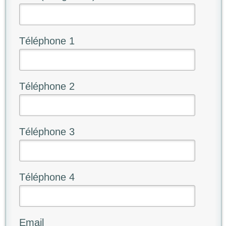
Téléphone 1
Téléphone 2
Téléphone 3
Téléphone 4
Email