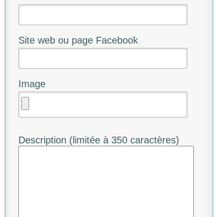
Site web ou page Facebook
Image
Description (limitée à 350 caractères)