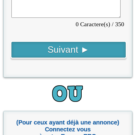
0 Caractere(s) / 350
(Pour ceux ayant déjà une annonce)
Connectez vous