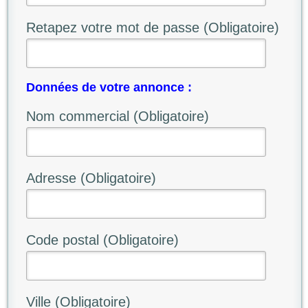
Retapez votre mot de passe (Obligatoire)
Données de votre annonce :
Nom commercial (Obligatoire)
Adresse (Obligatoire)
Code postal (Obligatoire)
Ville (Obligatoire)