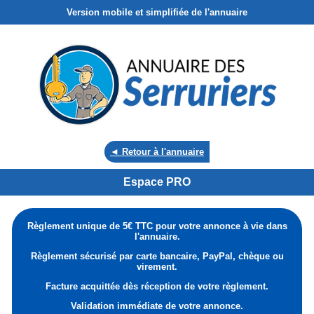
Version mobile et simplifiée de l'annuaire
◄ Retour à l'annuaire
Espace PRO
Règlement unique de 5€ TTC pour votre annonce à vie dans
l'annuaire.
Règlement sécurisé par carte bancaire, PayPal, chèque ou
virement.
Facture acquittée dès réception de votre règlement.
Validation immédiate de votre annonce.