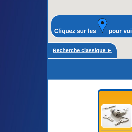
Cliquez sur les
pour voi
Recherche classique ►