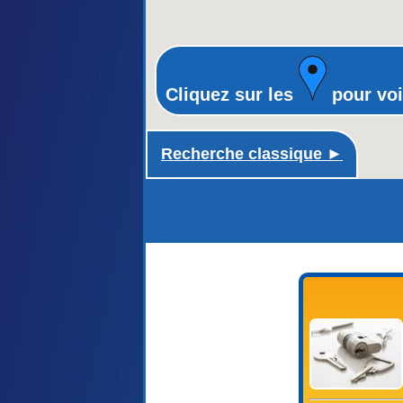
Cliquez sur les
pour voi
Recherche classique ►