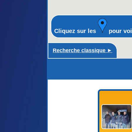
Cliquez sur les
pour voi
Recherche classique ►