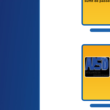
suffit de passer