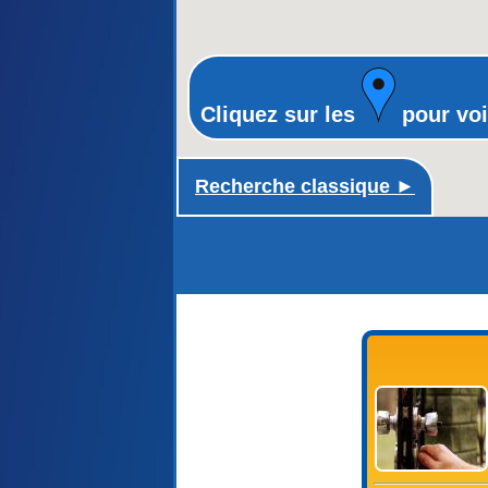
Cliquez sur les
pour voi
Recherche classique ►