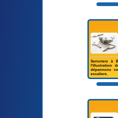
Serruriers à
l'illustration
dépannons vos
escaliers.