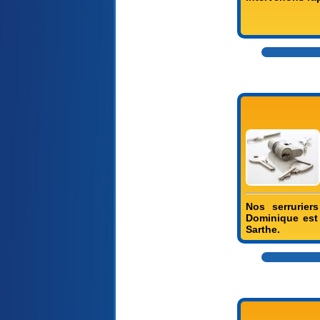
Nos serrurier
Dominique est 
Sarthe.