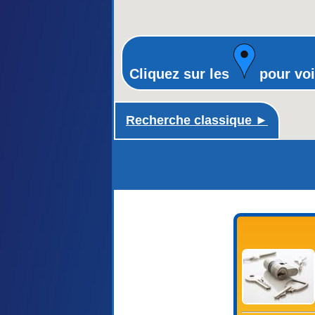
Cliquez sur les
pour voi
Recherche classique ►